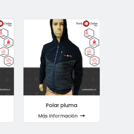
Polar pluma
Más Información