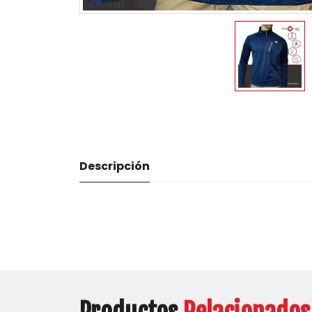
Descripción