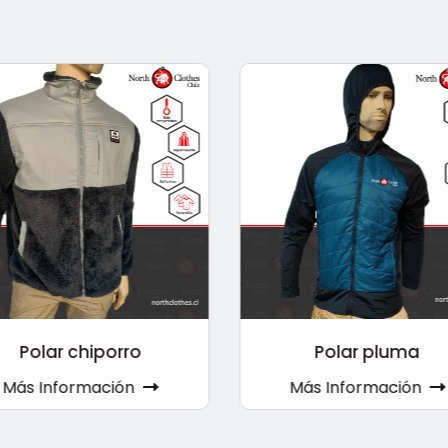
Polar chiporro
Polar pluma
Más Información
Más Información