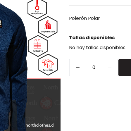
Polerón Polar
Tallas disponibles
No hay tallas disponibles