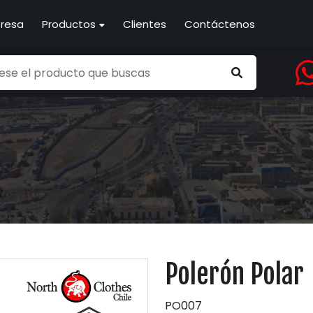
resa
Productos
Clientes
Contáctenos
Polerón Polar
PO007