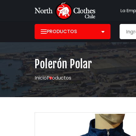
La Emp
PRODUCTOS
Polerón Polar
Inicio
Productos