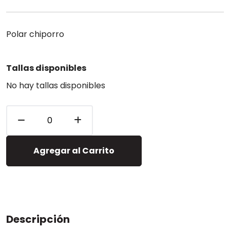
Polar chiporro
Tallas disponibles
No hay tallas disponibles
Agregar al Carrito
Descripción