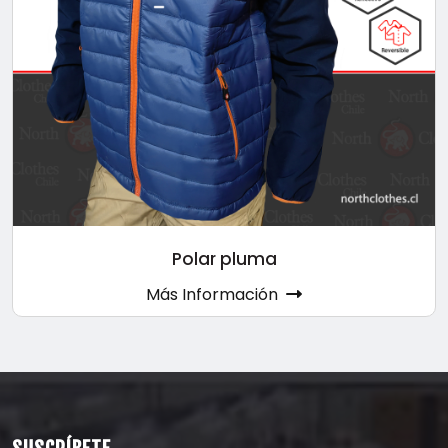
Polar pluma
Más Información