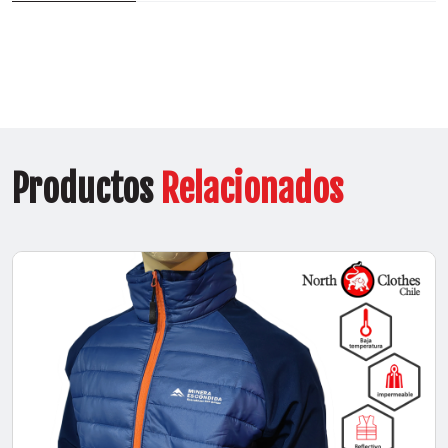
Productos
Relacionados