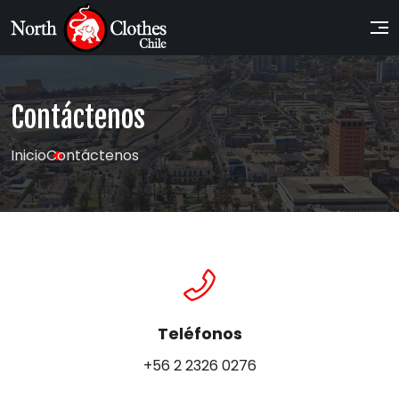
Contáctenos
Inicio
Contáctenos
Teléfonos
+56 2 2326 0276