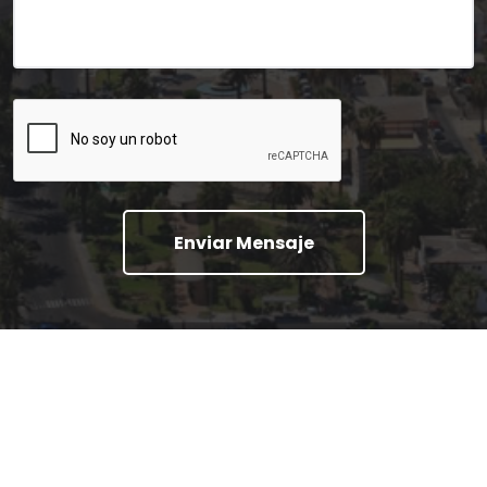
Enviar Mensaje