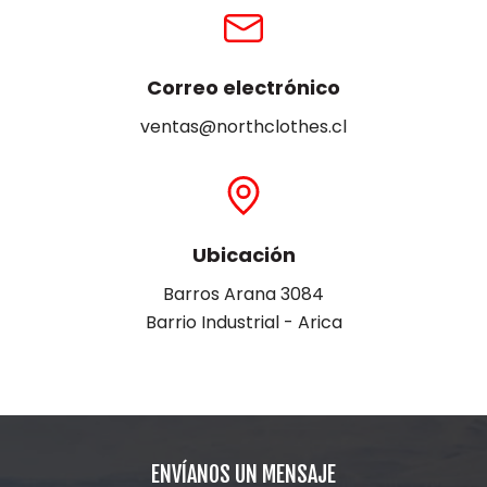
Correo electrónico
ventas@northclothes.cl
Ubicación
Barros Arana 3084
Barrio Industrial - Arica
ENVÍANOS UN MENSAJE