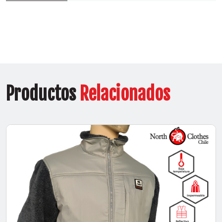
Productos
Relacionados