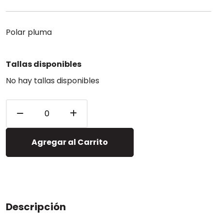
Polar pluma
Tallas disponibles
No hay tallas disponibles
Agregar al Carrito
Descripción