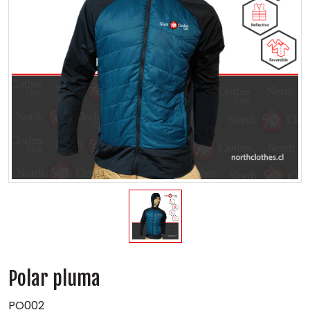
Polar pluma
PO002