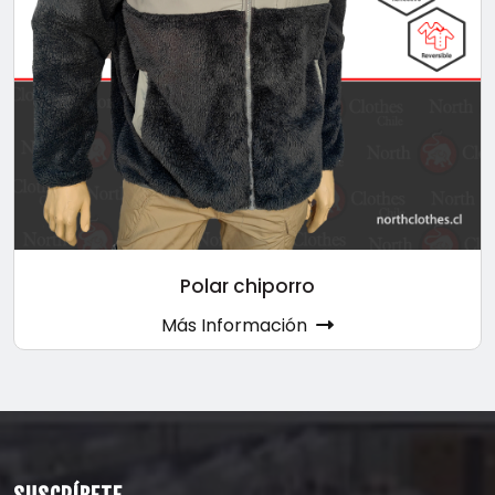
Polar chiporro
Más Información